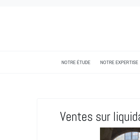
NOTRE ÉTUDE
NOTRE EXPERTISE
Ventes sur liquid