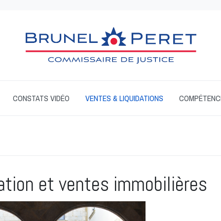
CONSTATS VIDÉO
VENTES & LIQUIDATIONS
COMPÉTENCE
ation et ventes immobilières