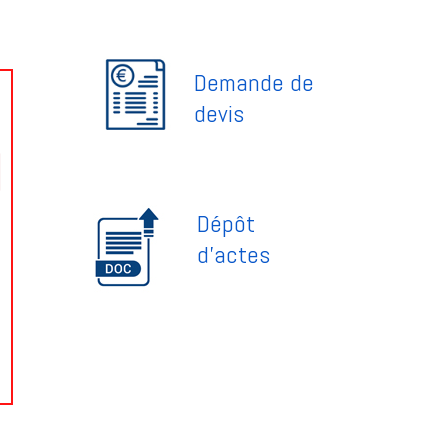
Demande de
devis
Dépôt
d'actes