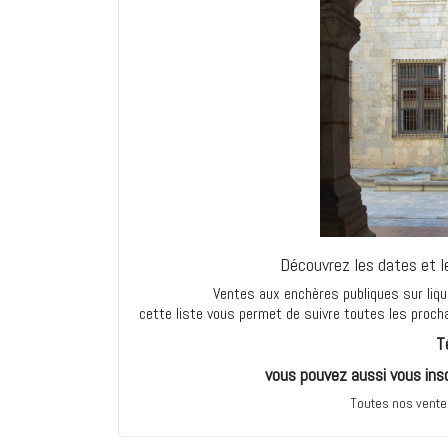
Découvrez les dates et le
Ventes aux enchères publiques sur liquid
cette liste vous permet de suivre toutes les proc
T
vous pouvez aussi vous ins
Toutes nos ventes